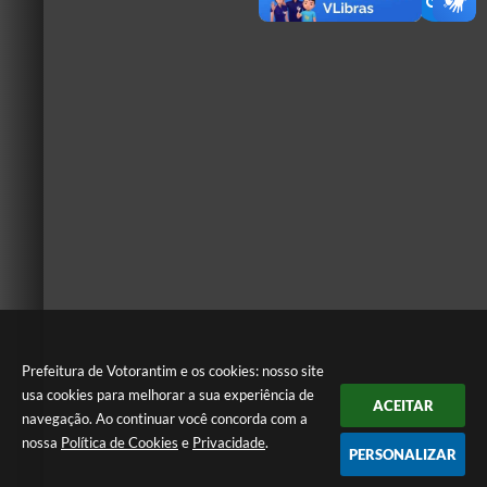
Prefeitura de Votorantim e os cookies: nosso site
usa cookies para melhorar a sua experiência de
ACEITAR
navegação. Ao continuar você concorda com a
nossa
Política de Cookies
e
Privacidade
.
PERSONALIZAR