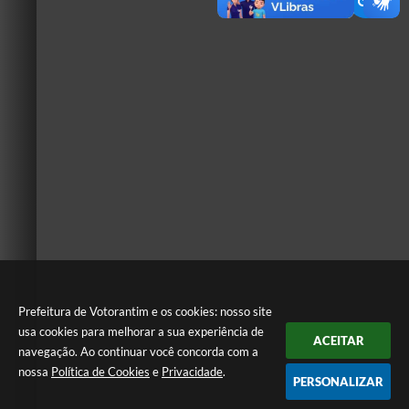
Prefeitura de Votorantim e os cookies: nosso site
usa cookies para melhorar a sua experiência de
ACEITAR
navegação. Ao continuar você concorda com a
nossa
Política de Cookies
e
Privacidade
.
PERSONALIZAR