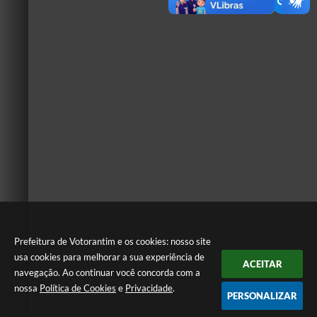
Prefeitura de Votorantim e os cookies: nosso site
usa cookies para melhorar a sua experiência de
ACEITAR
navegação. Ao continuar você concorda com a
nossa
Política de Cookies
e
Privacidade
.
PERSONALIZAR