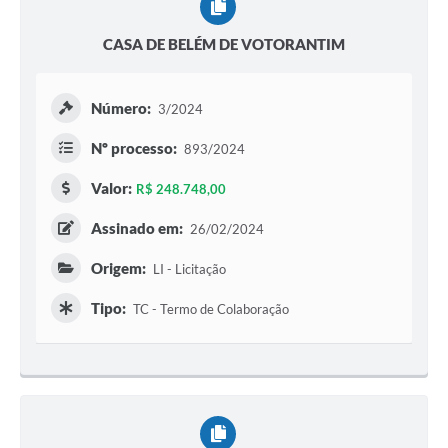
CASA DE BELÉM DE VOTORANTIM
Número:
3/2024
Nº processo:
893/2024
Valor:
R$ 248.748,00
Assinado em:
26/02/2024
Origem:
LI - Licitação
Tipo:
TC - Termo de Colaboração