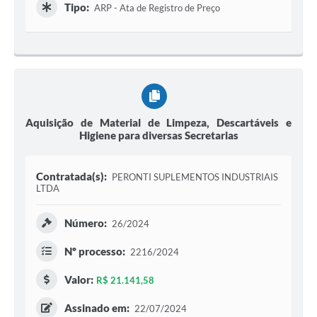
Tipo:
ARP - Ata de Registro de Preço
Aquisição de Material de Limpeza, Descartáveis e
Higiene para diversas Secretarias
Contratada(s):
PERONTI SUPLEMENTOS INDUSTRIAIS
LTDA
Número:
26/2024
Nº processo:
2216/2024
Valor:
R$ 21.141,58
Assinado em:
22/07/2024