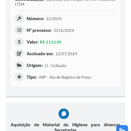
LTDA
Número:
22/2024
Nº processo:
2216/2024
Valor:
R$ 3.513,90
Assinado em:
22/07/2024
Origem:
LI - Licitação
Tipo:
ARP - Ata de Registro de Preço
Aquisição de Material de Higiene para diversas
Secretarias