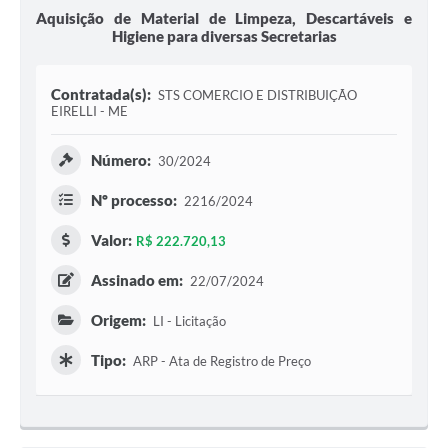
Aquisição de Material de Limpeza, Descartáveis e
Higiene para diversas Secretarias
Contratada(s):
STS COMERCIO E DISTRIBUIÇÃO
EIRELLI - ME
Número:
30/2024
Nº processo:
2216/2024
Valor:
R$ 222.720,13
Assinado em:
22/07/2024
Origem:
LI - Licitação
Tipo:
ARP - Ata de Registro de Preço