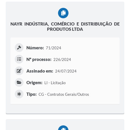
NAYR INDÚSTRIA, COMÉRCIO E DISTRIBUIÇÃO DE
PRODUTOS LTDA
Número:
71/2024
Nº processo:
226/2024
Assinado em:
24/07/2024
Origem:
LI - Licitação
Tipo:
CG - Contratos Gerais/Outros