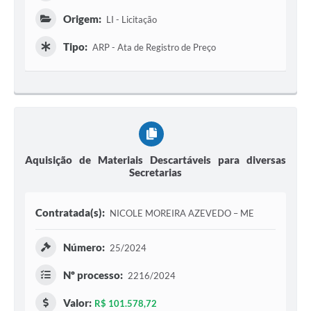
Origem:
LI - Licitação
Tipo:
ARP - Ata de Registro de Preço
Aquisição de Materiais Descartáveis para diversas
Secretarias
Contratada(s):
NICOLE MOREIRA AZEVEDO – ME
Número:
25/2024
Nº processo:
2216/2024
Valor:
R$ 101.578,72