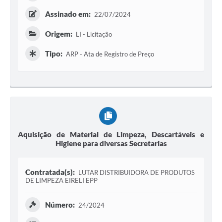
Assinado em:
22/07/2024
Origem:
LI - Licitação
Tipo:
ARP - Ata de Registro de Preço
Aquisição de Material de Limpeza, Descartáveis e
Higiene para diversas Secretarias
Contratada(s):
LUTAR DISTRIBUIDORA DE PRODUTOS
DE LIMPEZA EIRELI EPP
Número:
24/2024