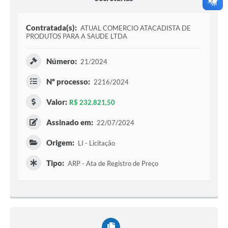
Contratada(s):
ATUAL COMERCIO ATACADISTA DE
PRODUTOS PARA A SAUDE LTDA
Número:
21/2024
Nº processo:
2216/2024
Valor:
R$ 232.821,50
Assinado em:
22/07/2024
Origem:
LI - Licitação
Tipo:
ARP - Ata de Registro de Preço