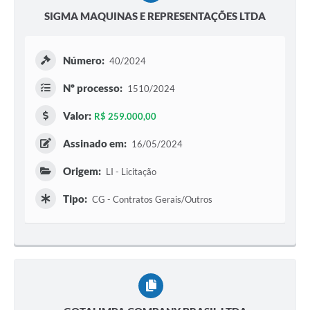
SIGMA MAQUINAS E REPRESENTAÇÕES LTDA
Número:
40/2024
Nº processo:
1510/2024
Valor:
R$ 259.000,00
Assinado em:
16/05/2024
Origem:
LI - Licitação
Tipo:
CG - Contratos Gerais/Outros