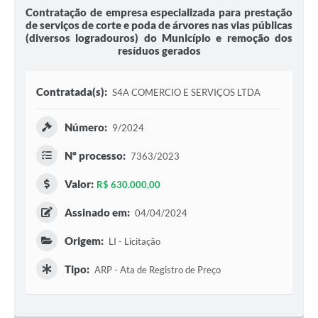
Contratação de empresa especializada para prestação
de serviços de corte e poda de árvores nas vias públicas
(diversos logradouros) do Município e remoção dos
resíduos gerados
Contratada(s):
S4A COMERCIO E SERVIÇOS LTDA
Número:
9/2024
Nº processo:
7363/2023
Valor:
R$ 630.000,00
Assinado em:
04/04/2024
Origem:
LI - Licitação
Tipo:
ARP - Ata de Registro de Preço