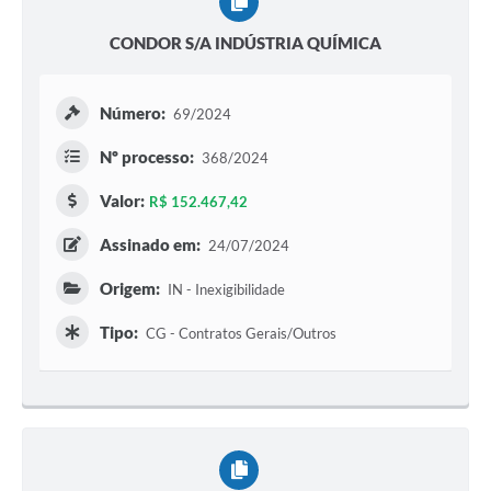
CONDOR S/A INDÚSTRIA QUÍMICA
Número:
69/2024
Nº processo:
368/2024
Valor:
R$ 152.467,42
Assinado em:
24/07/2024
Origem:
IN - Inexigibilidade
Tipo:
CG - Contratos Gerais/Outros