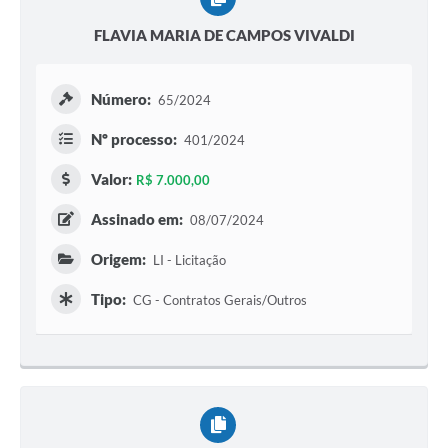
FLAVIA MARIA DE CAMPOS VIVALDI
Número:
65/2024
Nº processo:
401/2024
Valor:
R$ 7.000,00
Assinado em:
08/07/2024
Origem:
LI - Licitação
Tipo:
CG - Contratos Gerais/Outros