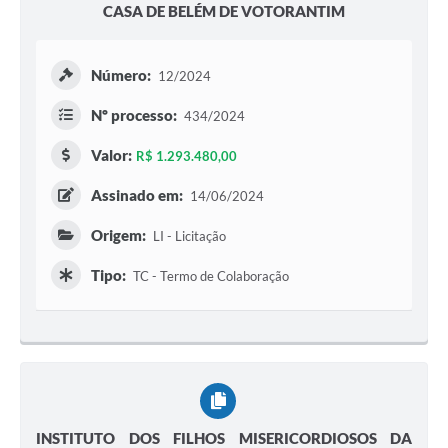
CASA DE BELÉM DE VOTORANTIM
Número:
12/2024
Nº processo:
434/2024
Valor:
R$ 1.293.480,00
Assinado em:
14/06/2024
Origem:
LI - Licitação
Tipo:
TC - Termo de Colaboração
INSTITUTO DOS FILHOS MISERICORDIOSOS DA