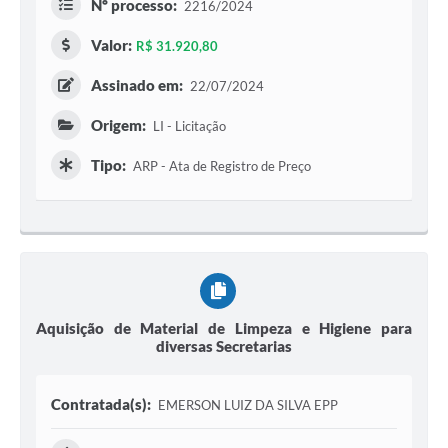
Nº processo:
2216/2024
Valor:
R$ 31.920,80
Assinado em:
22/07/2024
Origem:
LI - Licitação
Tipo:
ARP - Ata de Registro de Preço
Aquisição de Material de Limpeza e Higiene para
diversas Secretarias
Contratada(s):
EMERSON LUIZ DA SILVA EPP