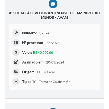
ASSOCIAÇÃO VOTORANTINENSE DE AMPARO AO
MENOR - AVAM
Número:
6/2024
Nº processo:
186/2024
Valor:
R$ 40.000,00
Assinado em:
20/03/2024
Origem:
LI - Licitação
Tipo:
TC - Termo de Colaboração