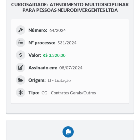
CURIOSAIDADE: ATENDIMENTO MULTIDISCIPLINAR
PARA PESSOAS NEURODIVERGENTES LTDA
Número:
64/2024
Nº processo:
531/2024
Valor:
R$ 3.320,00
Assinado em:
08/07/2024
Origem:
LI - Licitação
Tipo:
CG - Contratos Gerais/Outros