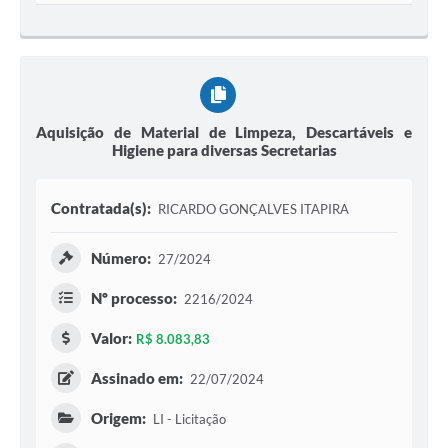
Aquisição de Material de Limpeza, Descartáveis e
Higiene para diversas Secretarias
Contratada(s):
RICARDO GONÇALVES ITAPIRA
Número:
27/2024
Nº processo:
2216/2024
Valor:
R$ 8.083,83
Assinado em:
22/07/2024
Origem:
LI - Licitação