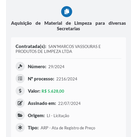
Aquisição de Material de Limpeza para diversas
Secretarias
Contratada(s):
SAN'MARCOS VASSOURAS E
PRODUTOS DE LIMPEZA LTDA
Número:
29/2024
Nº processo:
2216/2024
Valor:
R$ 5.628,00
Assinado em:
22/07/2024
Origem:
LI - Licitação
Tipo:
ARP - Ata de Registro de Preço