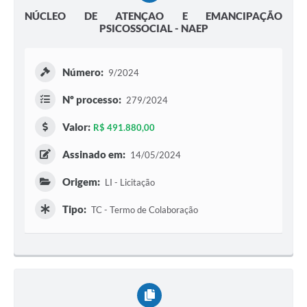
NÚCLEO DE ATENÇAO E EMANCIPAÇÃO
PSICOSSOCIAL - NAEP
Número:
9/2024
Nº processo:
279/2024
Valor:
R$ 491.880,00
Assinado em:
14/05/2024
Origem:
LI - Licitação
Tipo:
TC - Termo de Colaboração