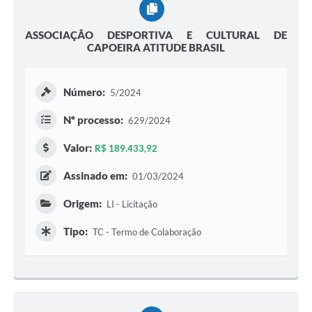
ASSOCIAÇÃO DESPORTIVA E CULTURAL DE
CAPOEIRA ATITUDE BRASIL
Número:
5/2024
Nº processo:
629/2024
Valor:
R$ 189.433,92
Assinado em:
01/03/2024
Origem:
LI - Licitação
Tipo:
TC - Termo de Colaboração