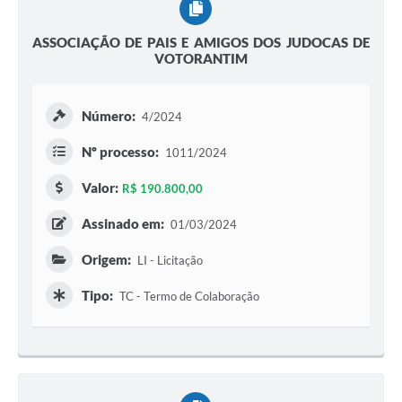
ASSOCIAÇÃO DE PAIS E AMIGOS DOS JUDOCAS DE
VOTORANTIM
Número:
4/2024
Nº processo:
1011/2024
Valor:
R$ 190.800,00
Assinado em:
01/03/2024
Origem:
LI - Licitação
Tipo:
TC - Termo de Colaboração