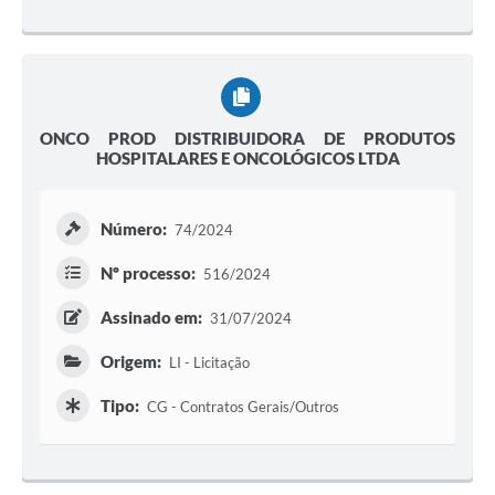
ONCO PROD DISTRIBUIDORA DE PRODUTOS
HOSPITALARES E ONCOLÓGICOS LTDA
Número:
74/2024
Nº processo:
516/2024
Assinado em:
31/07/2024
Origem:
LI - Licitação
Tipo:
CG - Contratos Gerais/Outros