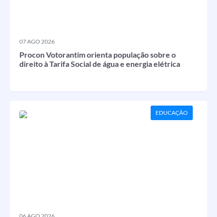
07 AGO 2026
Procon Votorantim orienta população sobre o
direito à Tarifa Social de água e energia elétrica
EDUCAÇÃO
06 AGO 2026