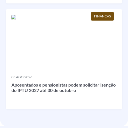
FINANÇAS
05 AGO 2026
Aposentados e pensionistas podem solicitar isenção
do IPTU 2027 até 30 de outubro