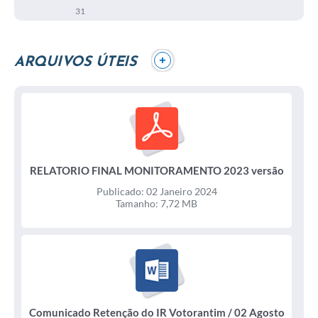
31
+
ARQUIVOS ÚTEIS
RELATORIO FINAL MONITORAMENTO 2023 versão
28 de dezembro / 02 Janeiro 2024
Publicado: 02 Janeiro 2024
Tamanho: 7,72 MB
Comunicado Retenção do IR Votorantim / 02 Agosto