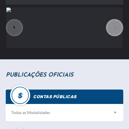
PUBLICAÇÕES OFICIAIS
CONTAS PÚBLICAS