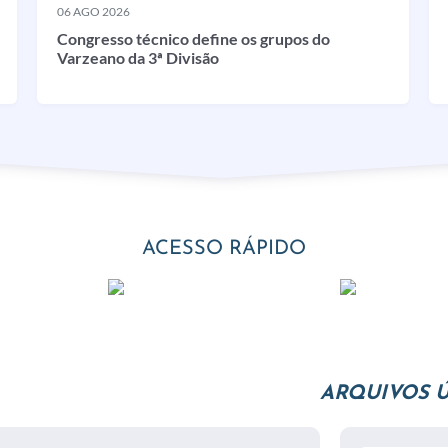
06 AGO 2026
Congresso técnico define os grupos do
Varzeano da 3ª Divisão
ACESSO RÁPIDO
ARQUIVOS Ú