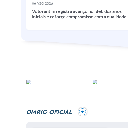
06 AGO 2026
Votorantim registra avanço no Ideb dos anos
iniciais e reforça compromisso com a qualidade
da educação
+
DIÁRIO OFICIAL