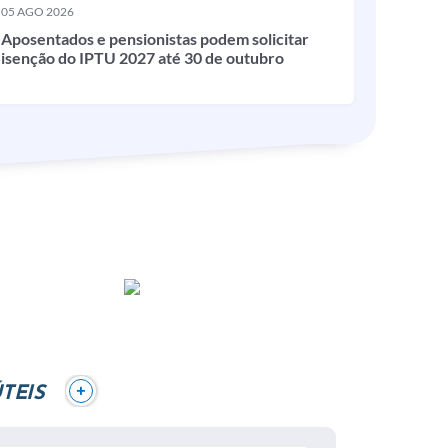
05 AGO 2026
Aposentados e pensionistas podem solicitar
isenção do IPTU 2027 até 30 de outubro
+
TEIS