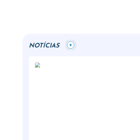
+
NOTÍCIAS