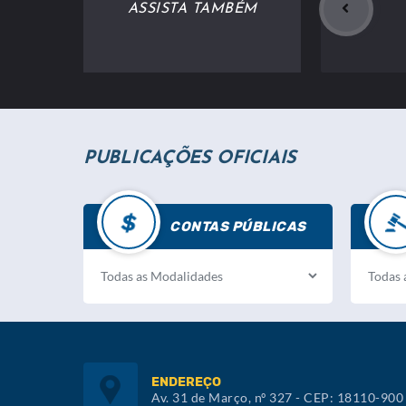
ASSISTA TAMBÉM
PUBLICAÇÕES OFICIAIS
CONTAS PÚBLICAS
ENDEREÇO
Av. 31 de Março, nº 327 - CEP: 18110-900