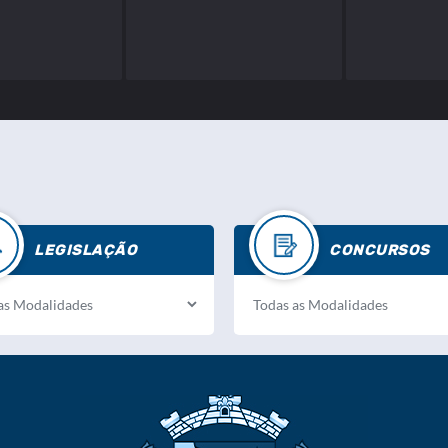
LEGISLAÇÃO
CONCURSOS