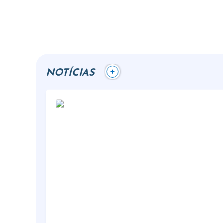
+
NOTÍCIAS