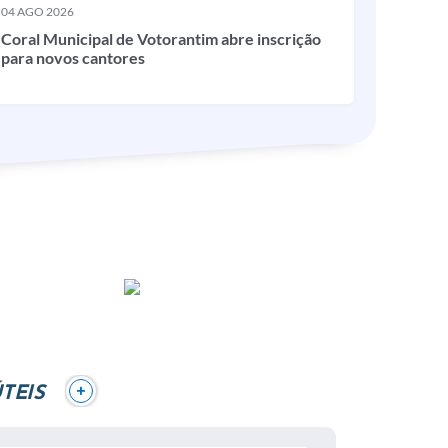
04 AGO 2026
Coral Municipal de Votorantim abre inscrição
para novos cantores
+
TEIS