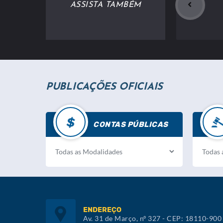
ASSISTA TAMBÉM
PUBLICAÇÕES OFICIAIS
CONTAS PÚBLICAS
ENDEREÇO
Av. 31 de Março, nº 327 - CEP: 18110-900