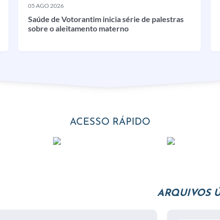
05 AGO 2026
Saúde de Votorantim inicia série de palestras
sobre o aleitamento materno
ACESSO RÁPIDO
ARQUIVOS Ú