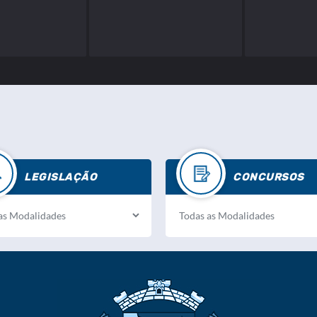
LEGISLAÇÃO
CONCURSOS