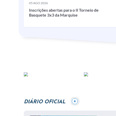
05 AGO 2026
Inscrições abertas para o II Torneio de
Basquete 3x3 da Marquise
+
DIÁRIO OFICIAL