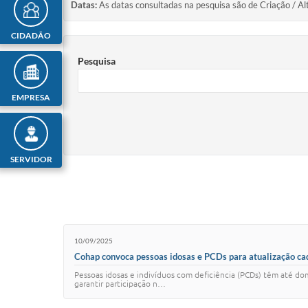
Datas:
As datas consultadas na pesquisa são de Criação / Al
CIDADÃO
Pesquisa
EMPRESA
SERVIDOR
10/09/2025
Cohap convoca pessoas idosas e PCDs para atualização ca
Pessoas idosas e indivíduos com deficiência (PCDs) têm até do
garantir participação n…