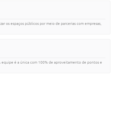
izar os espaços públicos por meio de parcerias com empresas,
. A equipe é a única com 100% de aproveitamento de pontos e