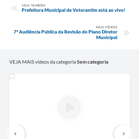
VEJA TAMBÉM
Legislação
Prefeitura Municipal de Votorantim está ao vivo!
IPTU Selo Verde
MAIS VÍDEOS
7ª Audiência Pública da Revisão do Plano Diretor
Notícias
Municipal
Contato
VEJA MAIS vídeos da categoria
Sem categoria