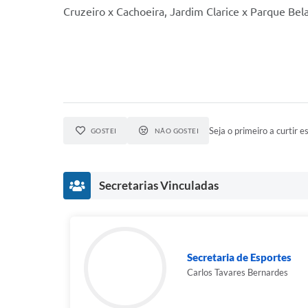
Cruzeiro x Cachoeira, Jardim Clarice x Parque Bel
Seja o primeiro a curtir es
GOSTEI
NÃO GOSTEI
Secretarias Vinculadas
Secretaria de Esportes
Carlos Tavares Bernardes