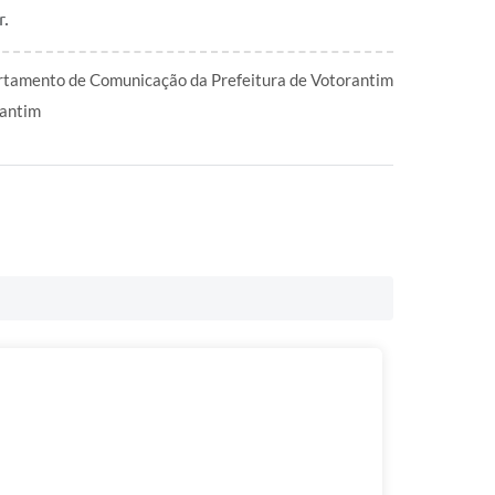
r.
tamento de Comunicação da Prefeitura de Votorantim
antim