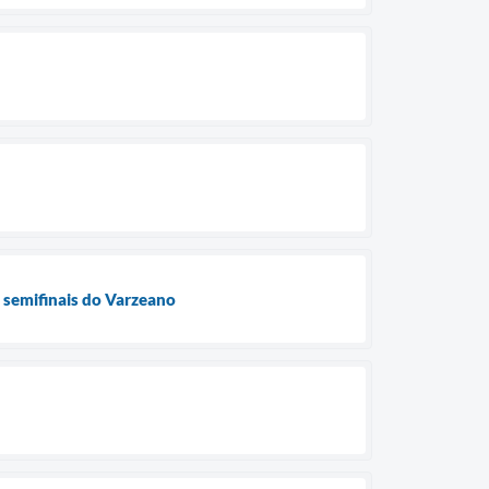
 semifinais do Varzeano