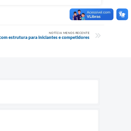
NOTÍCIA MENOS RECENTE
om estrutura para iniciantes e competidores