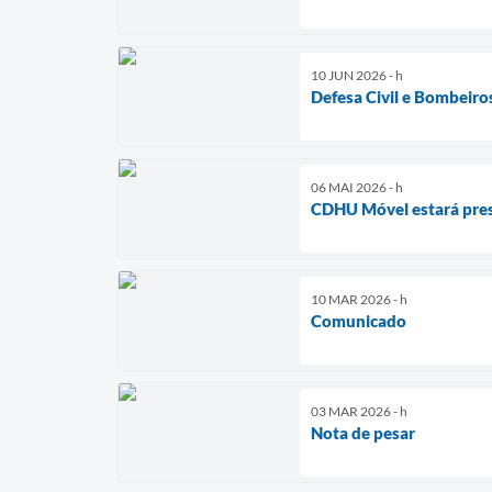
10 JUN 2026 - h
Defesa Civil e Bombeir
06 MAI 2026 - h
CDHU Móvel estará pres
10 MAR 2026 - h
Comunicado
03 MAR 2026 - h
Nota de pesar