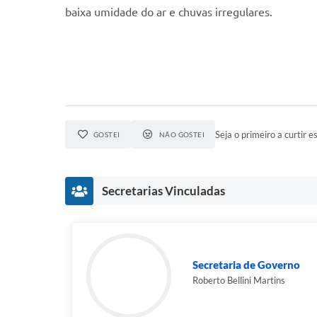
baixa umidade do ar e chuvas irregulares.
Seja o primeiro a curtir es
GOSTEI
NÃO GOSTEI
Secretarias Vinculadas
Secretaria de Governo
Roberto Bellini Martins