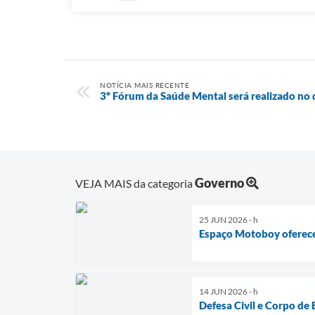
NOTÍCIA MAIS RECENTE
3º Fórum da Saúde Mental será realizado no
Governo
VEJA MAIS da categoria
25 JUN 2026 - h
Espaço Motoboy oferece 
14 JUN 2026 - h
Defesa Civil e Corpo d