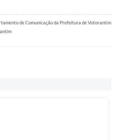
tamento de Comunicação da Prefeitura de Votorantim
antim