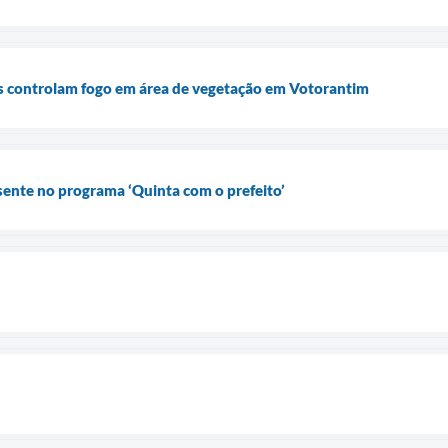
os controlam fogo em área de vegetação em Votorantim
ente no programa ‘Quinta com o prefeito’