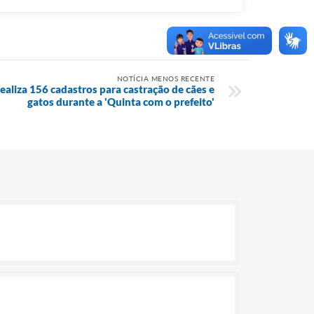
NOTÍCIA MENOS RECENTE
ealiza 156 cadastros para castração de cães e
gatos durante a 'Quinta com o prefeito'