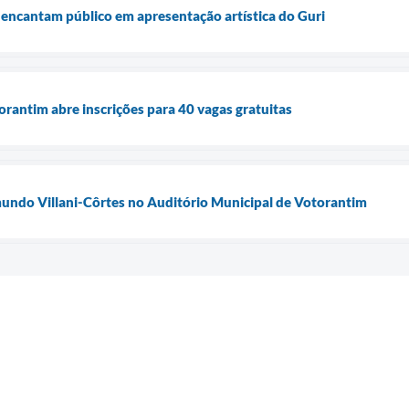
 encantam público em apresentação artística do Guri
orantim abre inscrições para 40 vagas gratuitas
undo Villani-Côrtes no Auditório Municipal de Votorantim