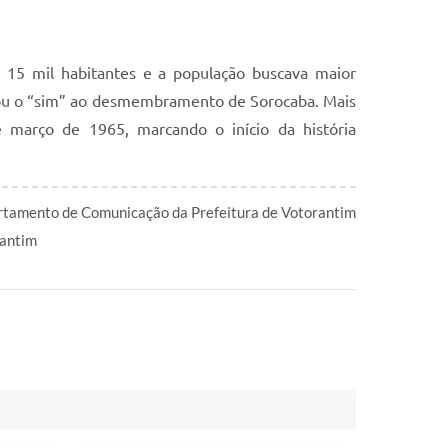
 15 mil habitantes e a população buscava maior
lidou o “sim” ao desmembramento de Sorocaba. Mais
março de 1965, marcando o início da história
tamento de Comunicação da Prefeitura de Votorantim
antim