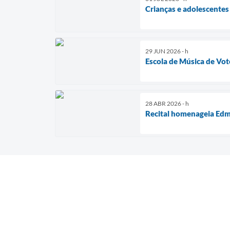
Crianças e adolescentes
29 JUN 2026 - h
Escola de Música de Vot
28 ABR 2026 - h
Recital homenageia Edm