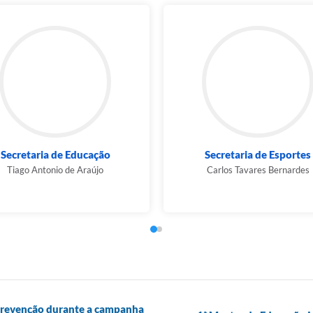
Secretaria de Educação
Secretaria de Esportes
Tiago Antonio de Araújo
Carlos Tavares Bernardes
 prevenção durante a campanha