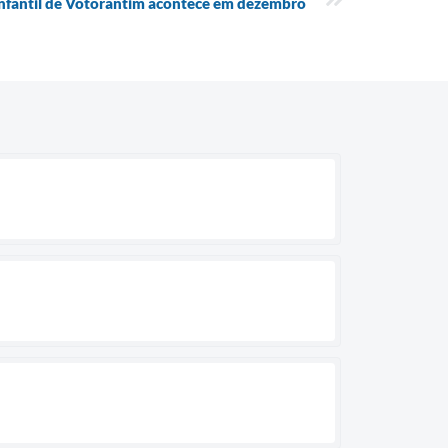
Infantil de Votorantim acontece em dezembro