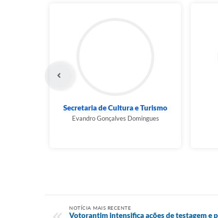
Secretaria de Cultura e Turismo
Evandro Gonçalves Domingues
NOTÍCIA MAIS RECENTE
Votorantim intensifica ações de testagem e