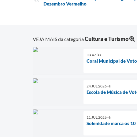
Dezembro Vermelho
Cultura e Turismo
VEJA MAIS da categoria
Há 4 dias
Coral Municipal de Voto
24 JUL 2026 - h
Escola de Música de Vo
11 JUL 2026 - h
Solenidade marca os 10