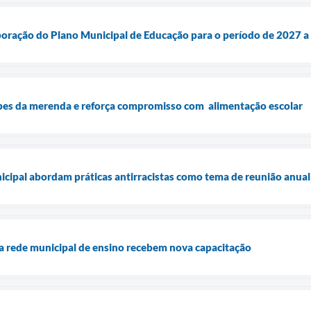
oração do Plano Municipal de Educação para o período de 2027 a
pes da merenda e reforça compromisso com alimentação escolar
cipal abordam práticas antirracistas como tema de reunião anual
da rede municipal de ensino recebem nova capacitação