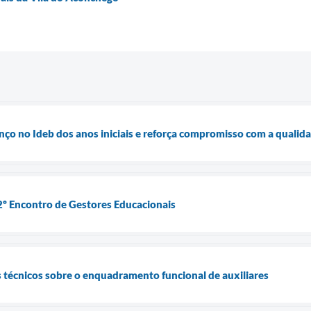
nço no Ideb dos anos iniciais e reforça compromisso com a qualid
º Encontro de Gestores Educacionais
os técnicos sobre o enquadramento funcional de auxiliares