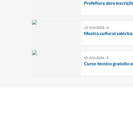
Prefeitura abre inscriçõ
23 JUN 2026 - h
Mostra cultural valoriza
10 JUN 2026 - h
Curso técnico gratuito 