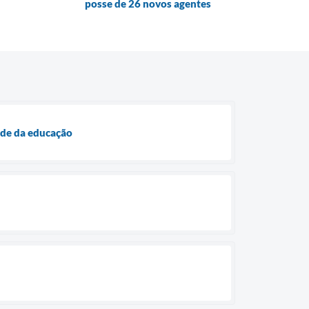
posse de 26 novos agentes
ade da educação