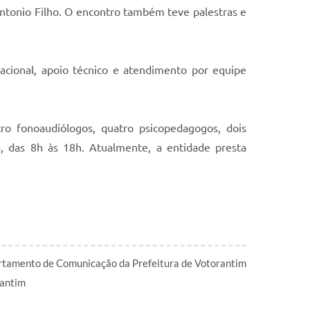
ntonio Filho. O encontro também teve palestras e
acional, apoio técnico e atendimento por equipe
tro fonoaudiólogos, quatro psicopedagogos, dois
a, das 8h às 18h. Atualmente, a entidade presta
tamento de Comunicação da Prefeitura de Votorantim
antim