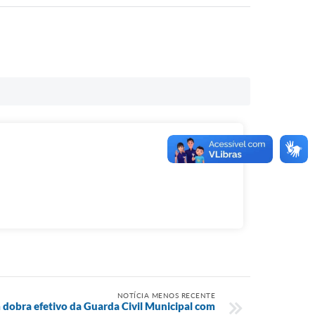
NOTÍCIA MENOS RECENTE
 dobra efetivo da Guarda Civil Municipal com