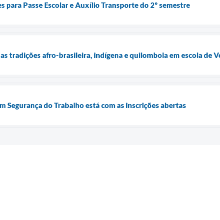
es para Passe Escolar e Auxílio Transporte do 2º semestre
 as tradições afro-brasileira, indígena e quilombola em escola de 
em Segurança do Trabalho está com as inscrições abertas