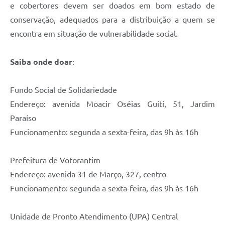
e cobertores devem ser doados em bom estado de
conservação, adequados para a distribuição a quem se
encontra em situação de vulnerabilidade social.
Saiba onde doar
:
Fundo Social de Solidariedade
Endereço: avenida Moacir Oséias Guiti, 51, Jardim
Paraíso
Funcionamento: segunda a sexta-feira, das 9h às 16h
Prefeitura de Votorantim
Endereço: avenida 31 de Março, 327, centro
Funcionamento: segunda a sexta-feira, das 9h às 16h
Unidade de Pronto Atendimento (UPA) Central