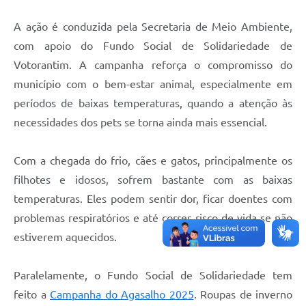
A ação é conduzida pela Secretaria de Meio Ambiente,
com apoio do Fundo Social de Solidariedade de
Votorantim. A campanha reforça o compromisso do
município com o bem-estar animal, especialmente em
períodos de baixas temperaturas, quando a atenção às
necessidades dos pets se torna ainda mais essencial.
Com a chegada do frio, cães e gatos, principalmente os
filhotes e idosos, sofrem bastante com as baixas
temperaturas. Eles podem sentir dor, ficar doentes com
problemas respiratórios e até correr risco de vida se não
estiverem aquecidos.
Paralelamente, o Fundo Social de Solidariedade tem
feito a
Campanha do Agasalho 2025
. Roupas de inverno