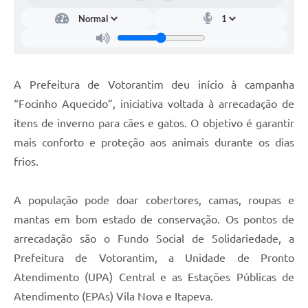
Legislação
IPTU Selo Verde
Notícias
A Prefeitura de Votorantim deu início à campanha
Contato
“Focinho Aquecido”, iniciativa voltada à arrecadação de
itens de inverno para cães e gatos. O objetivo é garantir
mais conforto e proteção aos animais durante os dias
frios.
A população pode doar cobertores, camas, roupas e
mantas em bom estado de conservação. Os pontos de
arrecadação são o Fundo Social de Solidariedade, a
Prefeitura de Votorantim, a Unidade de Pronto
Atendimento (UPA) Central e as Estações Públicas de
Atendimento (EPAs) Vila Nova e Itapeva.