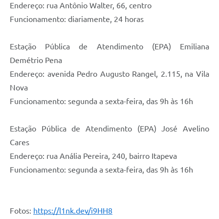
Endereço: rua Antônio Walter, 66, centro
Funcionamento: diariamente, 24 horas
Estação Pública de Atendimento (EPA) Emiliana
Demétrio Pena
Endereço: avenida Pedro Augusto Rangel, 2.115, na Vila
Nova
Funcionamento: segunda a sexta-feira, das 9h às 16h
Estação Pública de Atendimento (EPA) José Avelino
Cares
Endereço: rua Anália Pereira, 240, bairro Itapeva
Funcionamento: segunda a sexta-feira, das 9h às 16h
Fotos:
https://l1nk.dev/i9HH8