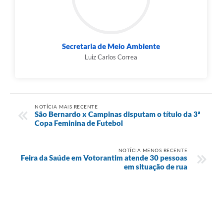
Secretaria de Meio Ambiente
Luiz Carlos Correa
NOTÍCIA MAIS RECENTE
São Bernardo x Campinas disputam o título da 3ª
Copa Feminina de Futebol
NOTÍCIA MENOS RECENTE
Feira da Saúde em Votorantim atende 30 pessoas
em situação de rua