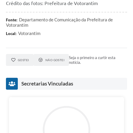
Crédito das fotos: Prefeitura de Votorantim
Departamento de Comunicação da Prefeitura de
Fonte:
Votorantim
Votorantim
Local:
Seja o primeiro a curtir esta
GOSTEI
NÃO GOSTEI
notícia.
Secretarias Vinculadas