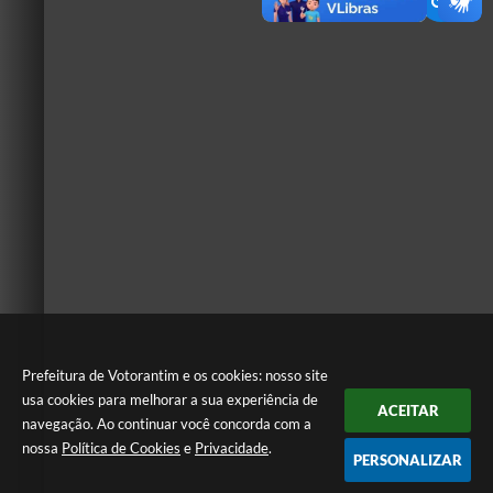
Prefeitura de Votorantim e os cookies: nosso site
usa cookies para melhorar a sua experiência de
ACEITAR
navegação. Ao continuar você concorda com a
nossa
Política de Cookies
e
Privacidade
.
PERSONALIZAR