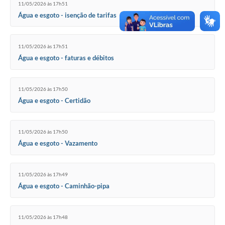
11/05/2026 às 17h51
Água e esgoto - isenção de tarifas
11/05/2026 às 17h51
Água e esgoto - faturas e débitos
11/05/2026 às 17h50
Água e esgoto - Certidão
11/05/2026 às 17h50
Água e esgoto - Vazamento
11/05/2026 às 17h49
Água e esgoto - Caminhão-pipa
11/05/2026 às 17h48