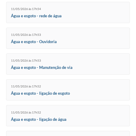
Legislação
11/05/2026 às 17h54
Água e esgoto - rede de água
IPTU Selo Verde
Notícias
11/05/2026 às 17h53
Água e esgoto - Ouvidoria
Contato
11/05/2026 às 17h53
Água e esgoto - Manutenção de via
11/05/2026 às 17h52
Água e esgoto - ligação de esgoto
11/05/2026 às 17h52
Água e esgoto - ligação de água