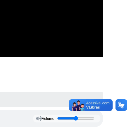
Volume