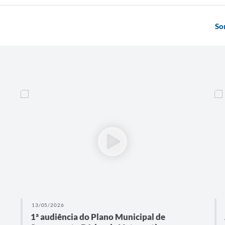
So
13/05/2026
1ª audiência do Plano Municipal de