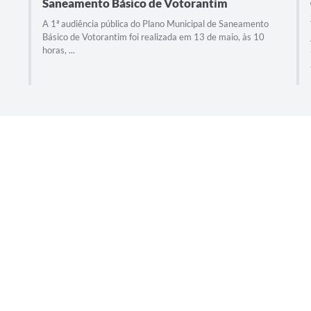
Saneamento Básico de Votorantim
A 1ª audiência pública do Plano Municipal de Saneamento
Básico de Votorantim foi realizada em 13 de maio, às 10
horas, ...