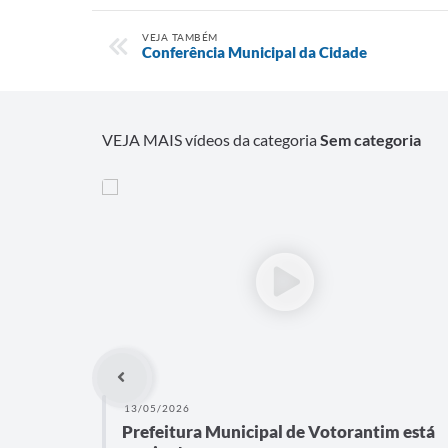
VEJA TAMBÉM
Conferência Municipal da Cidade
VEJA MAIS vídeos da categoria
Sem categoria
13/05/2026
Prefeitura Municipal de Votorantim está