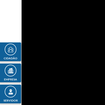
CIDADÃO
EMPRESA
SERVIDOR