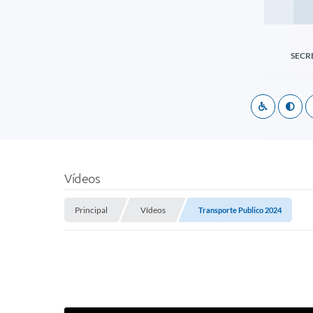
SECR
Vídeos
Principal
Vídeos
Transporte Publico 2024